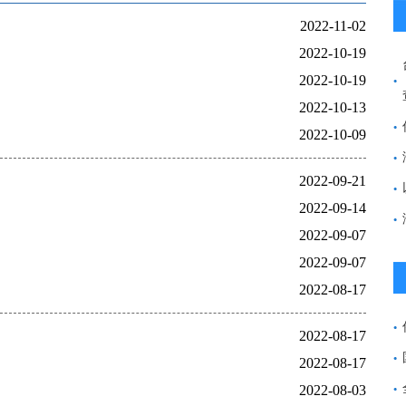
2022-11-02
2022-10-19
2022-10-19
2022-10-13
2022-10-09
2022-09-21
2022-09-14
2022-09-07
2022-09-07
2022-08-17
2022-08-17
2022-08-17
2022-08-03