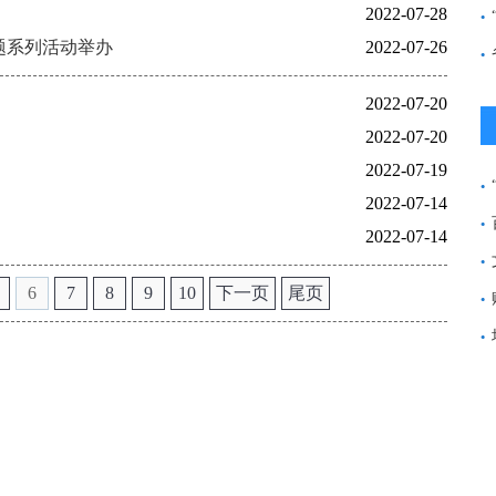
2022-07-28
题系列活动举办
2022-07-26
2022-07-20
2022-07-20
2022-07-19
2022-07-14
2022-07-14
6
7
8
9
10
下一页
尾页