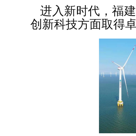
进入新时代，福
创新科技方面取得