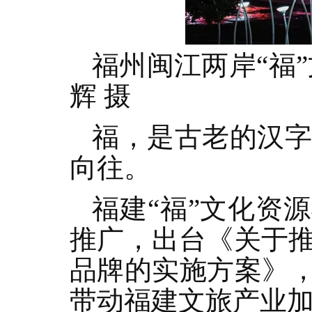
福州闽江两岸“福
辉 摄
福，是古老的汉
向往。
福建“福”文化资
推广，出台《关于推
品牌的实施方案》，
带动福建文旅产业