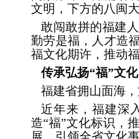
文明，下方的八闽
敢闯敢拼的福建
勤劳是福，人才造
福文化期许，推动
传承弘扬“福”文化
福建省拥山面海，
近年来，福建深
造“福”文化标识，
展，引领全省文化