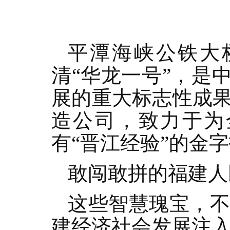
平潭海峡公铁大
清“华龙一号”，是
展的重大标志性成
造公司，致力于为
有“晋江经验”的金
敢闯敢拼的福建人
这些智慧瑰宝，
建经济社会发展注