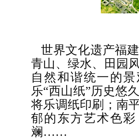
世界文化遗产福建
青山、绿水、田园
自然和谐统一的景
乐“西山纸”历史悠
将乐调纸印刷；南
郁的东方艺术色彩
斓……