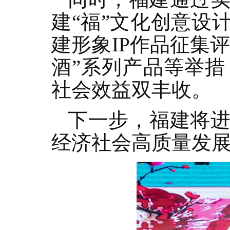
建“福”文化创意设
建形象IP作品征集评
酒”系列产品等举
社会效益双丰收。
下一步，福建将进
经济社会高质量发