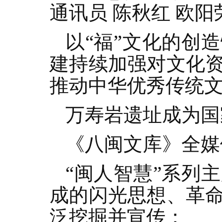
通讯员 陈秋红 欧阳
以“福”文化的创
建持续加强对文化
推动中华优秀传统
万寿岩遗址成为国
《八闽文库》全媒
“闽人智慧”系列
成的闪光思想、革
泛挖掘并宣传；