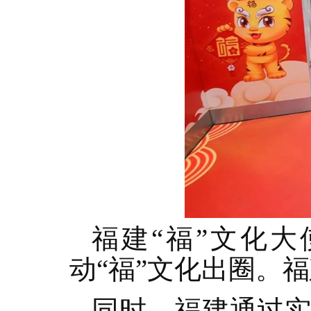
福建“福”文化
动“福”文化出圈。福
同时，福建通过实