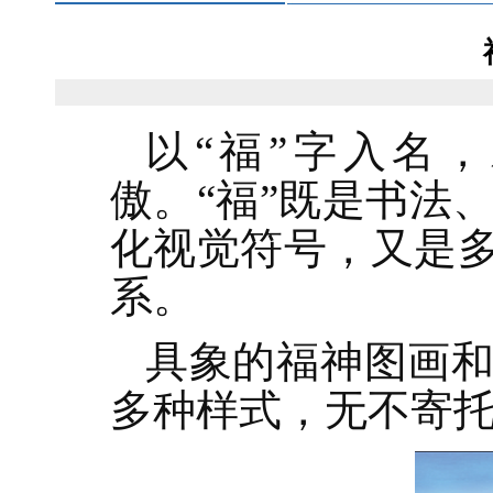
以“福”字入名
傲。“福”既是书法
化视觉符号，又是多
系。
具象的福神图画和
多种样式，无不寄