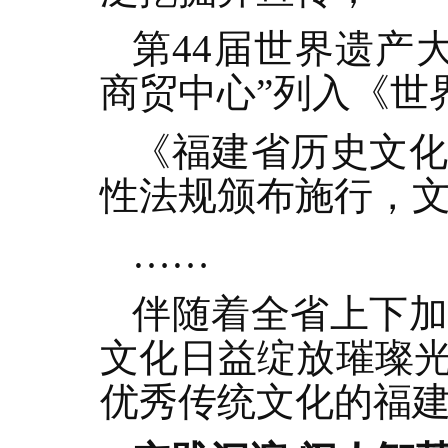
第44届世界遗产
商贸中心”列入《世
《福建省历史文
性法规颁布施行，
……
伴随着全省上下
文化日益绽放璀璨
优秀传统文化的福