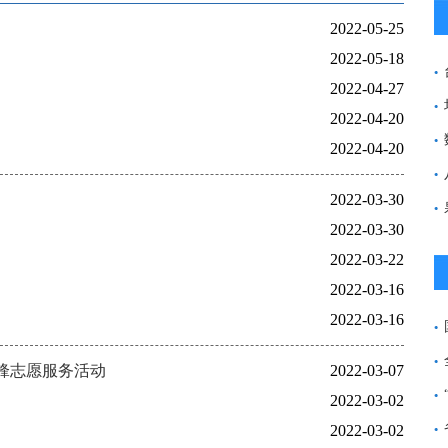
2022-05-25
2022-05-18
2022-04-27
2022-04-20
2022-04-20
2022-03-30
2022-03-30
2022-03-22
2022-03-16
2022-03-16
雷锋志愿服务活动
2022-03-07
2022-03-02
2022-03-02