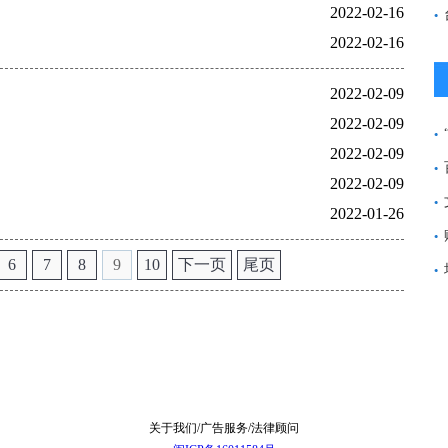
2022-02-16
2022-02-16
2022-02-09
2022-02-09
2022-02-09
2022-02-09
2022-01-26
6
7
8
9
10
下一页
尾页
关于我们/广告服务/法律顾问