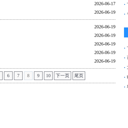
2026-06-17
2026-06-19
2026-06-19
2026-06-19
2026-06-19
2026-06-19
2026-06-19
6
7
8
9
10
下一页
尾页