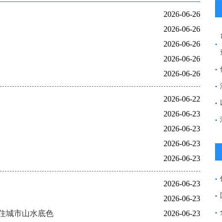
2026-06-26
2026-06-26
2026-06-26
2026-06-26
2026-06-26
2026-06-22
2026-06-23
2026-06-23
2026-06-23
2026-06-23
2026-06-23
2026-06-23
住城市山水底色
2026-06-23