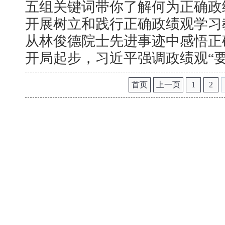
五组关键词带你了解何为正确政
开展树立和践行正确政绩观学习
从林俊德院士先进事迹中感悟正
开局起步，习近平强调政绩观“要
首页
上一页
1
2