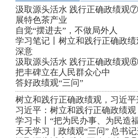
汲取源头活水 践行正确政绩观⑦
展特色茶产业
自觉“摆进去”，不做局外人
学习笔记丨树立和践行正确政绩
深意
汲取源头活水 践行正确政绩观
把丰碑立在人民群众心中
答好政绩观“三问”
树立和践行正确政绩观，习近平
习近平：树立和践行正确政绩观
学习卡丨“把为民办事、为民造
天天学习｜政绩观“三问” 总书