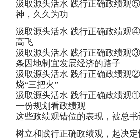
汲取源头活水 践行正确政绩观
神，久久为功
汲取源头活水 践行正确政绩观
高飞
汲取源头活水 践行正确政绩观
条因地制宜发展经济的路子
汲取源头活水 践行正确政绩观
烧“三把火”
汲取源头活水 践行正确政绩观①
一份规划看政绩观
这些政绩观错位的表现，被总书
树立和践行正确政绩观，起决定