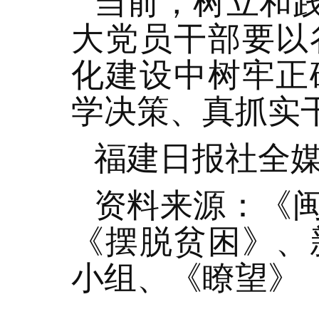
当前，树立和
大党员干部要以
化建设中树牢正
学决策、真抓实
福建日报社全
资料来源：《
《摆脱贫困》、
小组、《瞭望》