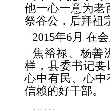
他一心一意为老
祭谷公，后拜祖宗
2015年6月
焦裕禄、杨善
样，县委书记要
心中有民、心中
信赖的好干部。
……