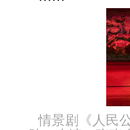
情景剧《人民