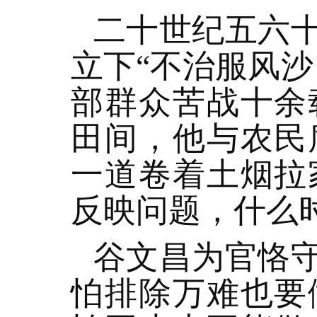
二十世纪五六
立下“不治服风
部群众苦战十余
田间，他与农民
一道卷着土烟拉
反映问题，什么
谷文昌为官恪
怕排除万难也要