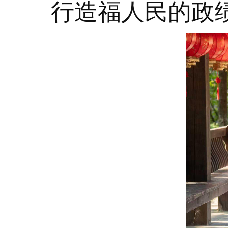
行造福人民的政