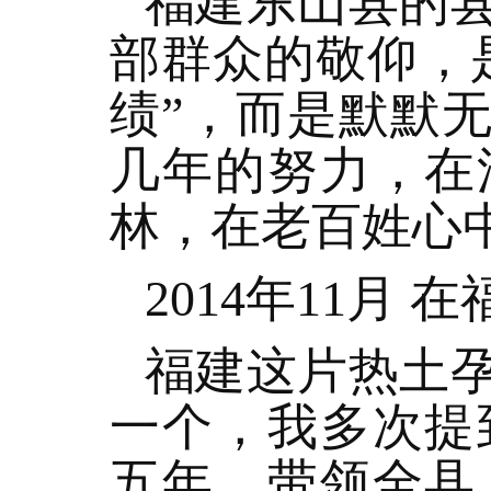
福建东山县的
部群众的敬仰，
绩”，而是默默
几年的努力，在
林，在老百姓心
2014年11月
福建这片热土
一个，我多次提
五年，带领全县