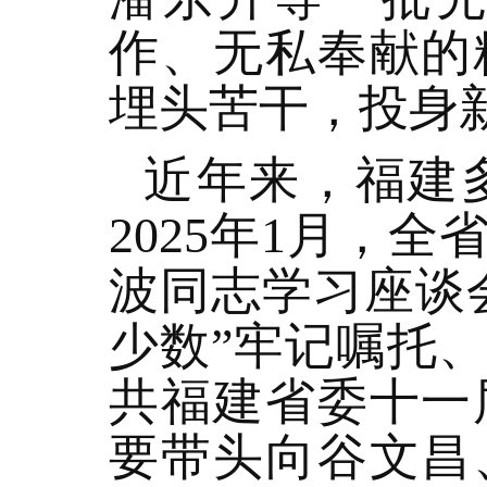
作、无私奉献的
埋头苦干，投身
近年来，福建
2025年1月，
波同志学习座谈
少数”牢记嘱托
共福建省委十一
要带头向谷文昌