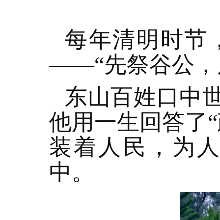
每年清明时节
——“先祭谷公，
东山百姓口中世
他用一生回答了
装着人民，为
中。