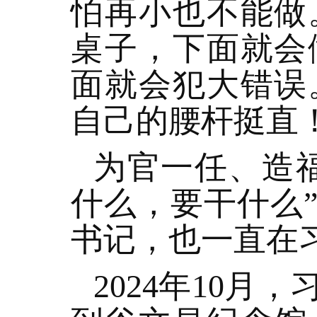
怕再小也不能做
桌子，下面就会
面就会犯大错误
自己的腰杆挺直
为官一任、造
什么，要干什么
书记，也一直在
2024年10