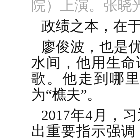
院）上演。张晓
政绩之本，在
廖俊波，也是
水间，他用生命
歌。他走到哪
为“樵夫”。
2017年4月
出重要指示强调