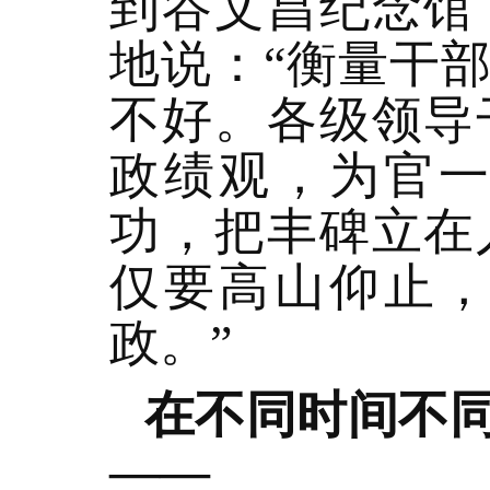
到谷文昌纪念馆
地说：“衡量干
不好。各级领导
政绩观，为官
功，把丰碑立在
仅要高山仰止
政。”
在不同时间不
——