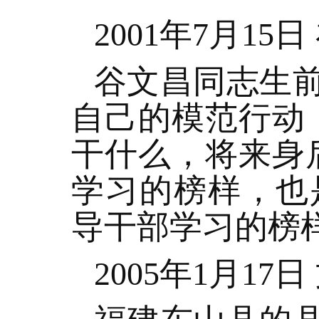
2001年7月15
谷文昌同志生
自己的模范行动
干什么，将来身
学习的榜样，也
导干部学习的榜
2005年1月17