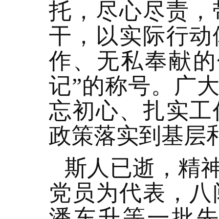
托，尽心尽责，
干，以实际行动
作、无私奉献的
记”的称号。广
忘初心、扎实工
政策落实到基层
斯人已逝，精
党员为代表，八
潘东升等一批