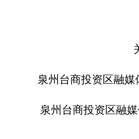
泉州台商投资区融媒
泉州台商投资区融媒