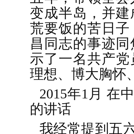
变成半岛，并建
荒要饭的苦日子
昌同志的事迹同
示了一名共产党
理想、博大胸怀
2015年1月
的讲话
我经常提到五