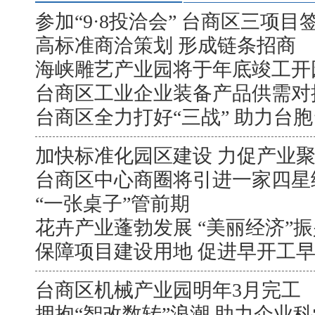
参加“9·8投洽会” 台商区三项目
高标准商洽策划 形成链条招商
海峡雕艺产业园将于年底竣工开
台商区工业企业装备产品供需对
台商区全力打好“三战” 助力台
加快标准化园区建设 力促产业
台商区中心商圈将引进一家四星
“一张桌子”管前期
花卉产业蓬勃发展 “美丽经济”
保障项目建设用地 促进早开工
台商区机械产业园明年3月完工
拥抱“智改数转”浪潮 助力企业