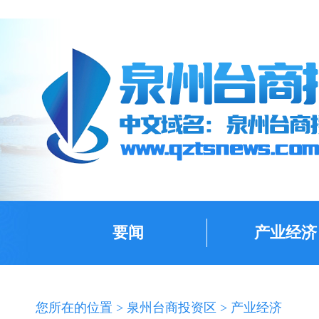
要闻
产业经济
您所在的位置 >
泉州台商投资区
>
产业经济