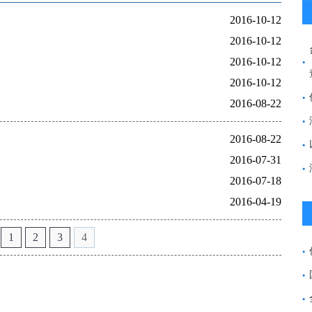
2016-10-12
2016-10-12
2016-10-12
2016-10-12
2016-08-22
2016-08-22
2016-07-31
2016-07-18
2016-04-19
1
2
3
4