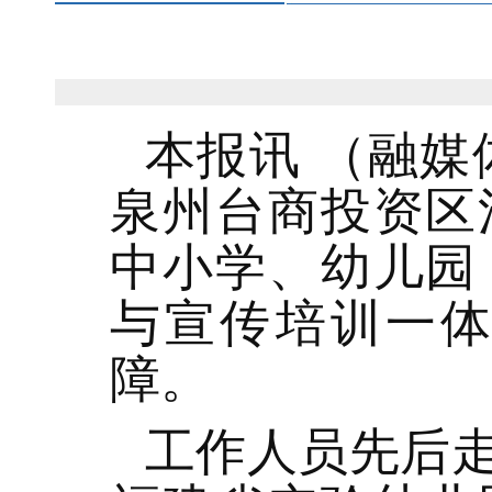
本报讯 （融媒
泉州台商投资区
中小学、幼儿园
与宣传培训一
障。
工作人员先后