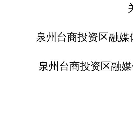
泉州台商投资区融媒
泉州台商投资区融媒