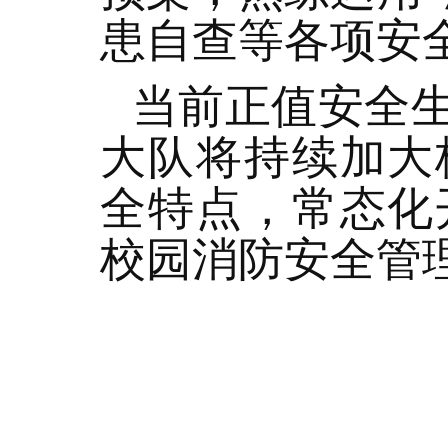
患自查等各项安
当前正值安全
大队将持续加大
全特点，常态化
校园消防安全管