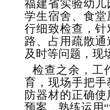
福建省实验幼儿
学生宿舍、食堂
行细致检查，针
路、占用疏散通
及时等问题，现
检查之余，工
育，现场手把手
防器材的正确使
预案，熟练运用