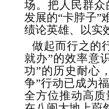
场。把人民群众
发展的“卡脖子
绩论英雄、以实
做起而行之的
就办”的效率意
功”的历史耐心，
争”行动已成为
全方位推动高质
在八闽大地上蔚