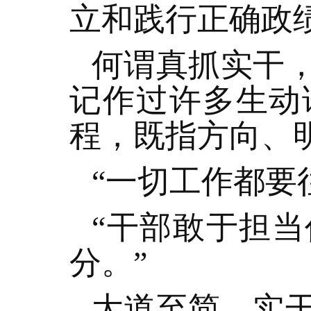
立和践行正确政
何谓真抓实干
记作过许多生动
程，既指方向、
“一切工作都要
“干部敢于担
分。”
大道至简，实