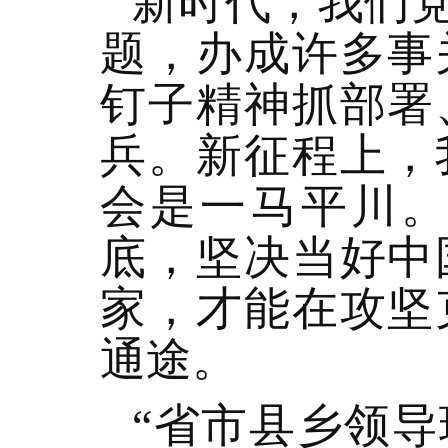
新时代，我们
题，办成许多事
钉子精神抓部署
兵。新征程上，
会是一马平川
底，坚决当好中
家，才能在攻坚
通途。
“省市县乡领