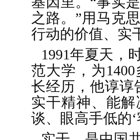
基因里。“事实
之路。”用马克
行动的价值、实
1991年夏天
范大学，为14
长经历，他谆谆
实干精神、能解
谈、眼高手低的‘
实干，是中国