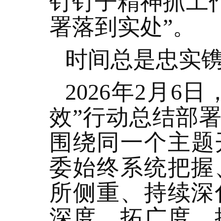
钉钉子精神抓工
署落到实处”。
时间总是忠实
2026年2月
效”行动总结部
围绕同一个主题
委始终系统把握
所侧重、持续深
深度、拓广度，