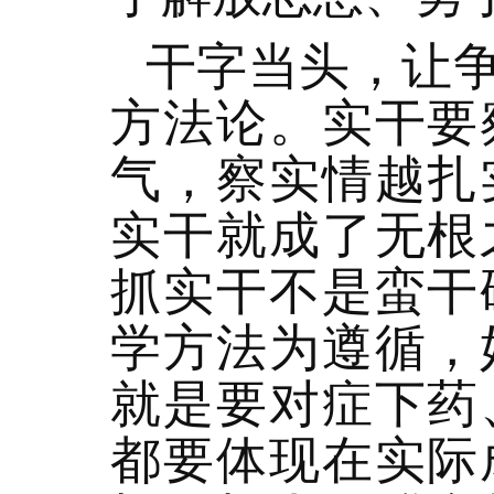
干字当头，让
方法论。实干要
气，察实情越扎
实干就成了无根
抓实干不是蛮干
学方法为遵循，
就是要对症下药
都要体现在实际