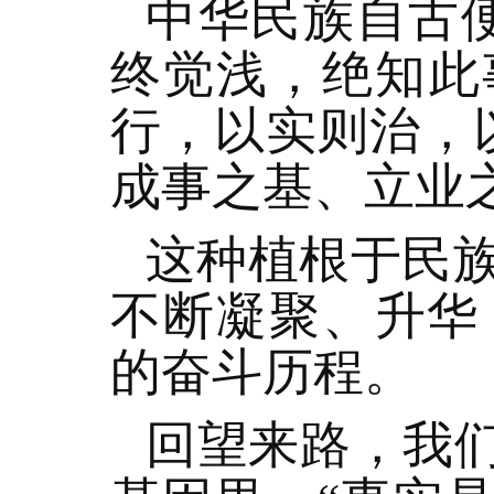
中华民族自古
终觉浅，绝知此
行，以实则治，
成事之基、立业
这种植根于民
不断凝聚、升华
的奋斗历程。
回望来路，我们