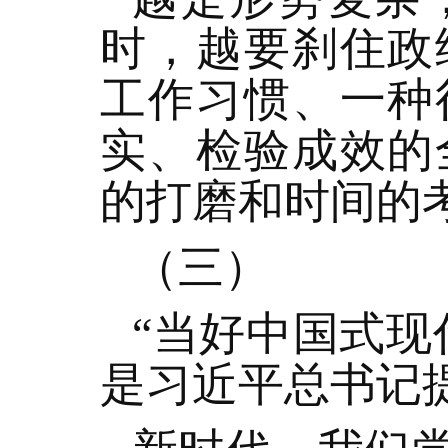
时，越要刹住政
工作习惯、一种
实、检验成效的
的打磨和时间的
（三）
“当好中国式现
是习近平总书记