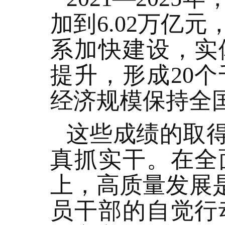
加到6.02万亿
系加快建设，实
提升，形成20
经济规模保持全
这些成绩的取
真抓实干。在全
上，高质量发展
员干部的自觉行