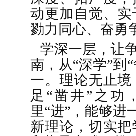
动更加自觉、实
勠力同心、奋勇
学深一层，让
南，从“深学”到
一。理论无止境
足“凿井”之功
里“进”，能够
新理论，切实把