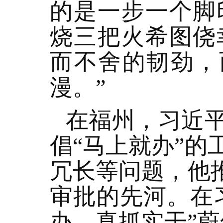
的是一步一个脚
烧三把火希图侥
而不舍的韧劲，
漫。”
在福州，习近
倡“马上就办”
冗长等问题，他
审批的先河。在
办，真抓实干”