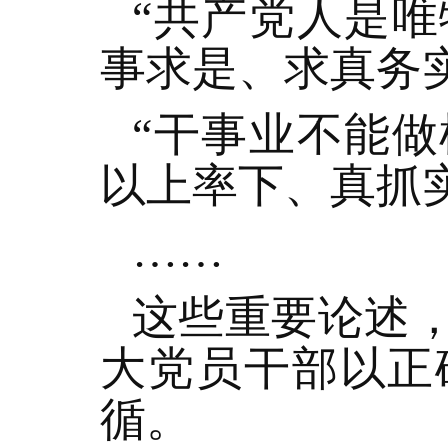
“共产党人是
事求是、求真务
“干事业不能
以上率下、真抓
……
这些重要论述
大党员干部以正
循。