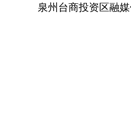
泉州台商投资区融媒