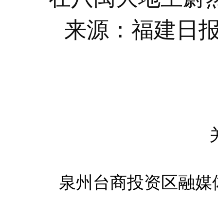
来源：福建日
泉州台商投资区融媒