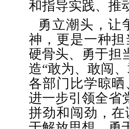
和指导实践、推
勇立潮头，让
神，更是一种担
硬骨头、勇于担
造“敢为、敢闯
各部门比学晾晒
进一步引领全省
拼劲和闯劲，在
于解放思想、勇