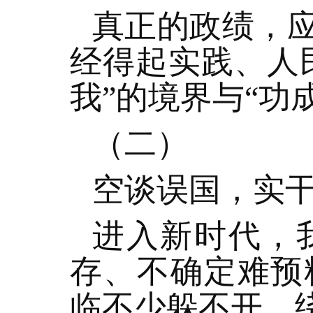
真正的政绩，
经得起实践、人
我”的境界与“功
（二）
空谈误国，实
进入新时代，
存、不确定难预
临不少躲不开、