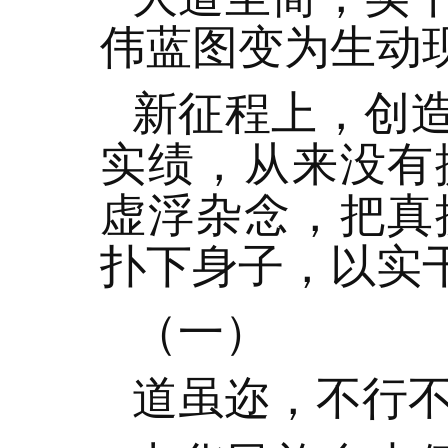
伟蓝图变为生动
新征程上，创
实绩，从来没有
虚浮杂念，把真
扑下身子，以实
（一）
道虽迩，不行