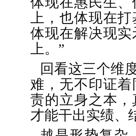
体现在惠民生、
上，也体现在打
体现在解决现实
上。”
回看这三个维
难，无不印证着
责的立身之本，
才能干出实绩、
越是形势复杂