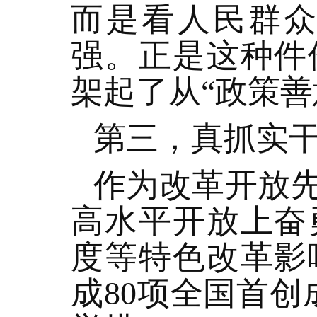
而是看人民群
强。正是这种件
架起了从“政策善
第三，真抓实
作为改革开放
高水平开放上奋
度等特色改革影
成80项全国首创