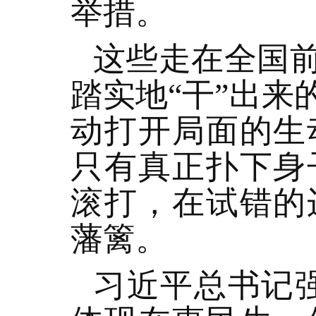
举措。
这些走在全国
踏实地“干”出
动打开局面的生
只有真正扑下身
滚打，在试错的
藩篱。
习近平总书记