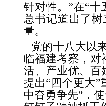
针对性。”在“十
总书记道出了树
量。
党的十八大以
临福建考察，对
活、产业优、百
提出“四个更大
中奋勇争先”，