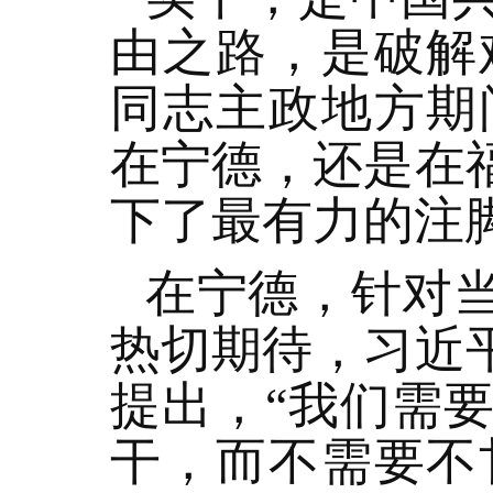
由之路，是破解
同志主政地方期
在宁德，还是在
下了最有力的注
在宁德，针对当
热切期待，习近
提出，“我们需
干，而不需要不