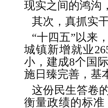
现实之间的鸿沟
其次，真抓实
“十四五”以来
城镇新增就业26
小，建成8个国
施日臻完善，基
这份民生答卷
衡量政绩的标准