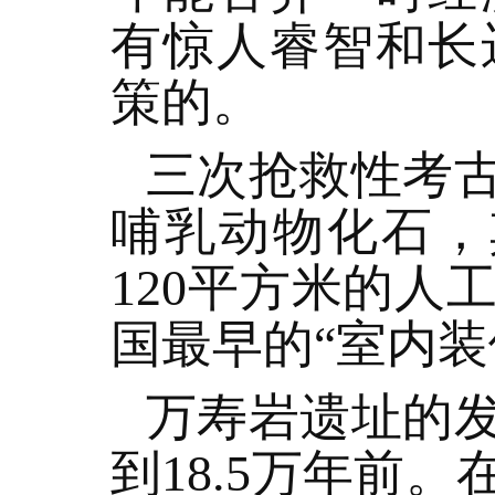
有惊人睿智和长
策的。
三次抢救性考古
哺乳动物化石，
120平方米的
国最早的“室内装
万寿岩遗址的
到18.5万年前