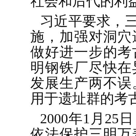
社会和后代的利
习近平要求，
施，加强对洞穴
做好进一步的考
明钢铁厂尽快在
发展生产两不误
用于遗址群的考
2000年1月
依法保护三明万