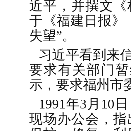
近平，并撰文《
于《福建日报》
失望”。
习近平看到来
要求有关部门暂缓
示，要求福州市
1991年3月
现场办公会，指