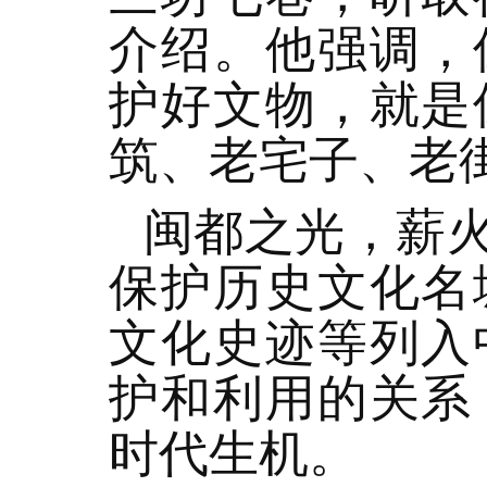
介绍。他强调，
护好文物，就是
筑、老宅子、老
闽都之光，薪
保护历史文化名
文化史迹等列入
护和利用的关系
时代生机。