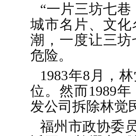
“一片三坊七巷
城市名片、文化
潮，一度让三坊
危险。
1983年8月
位。然而198
发公司拆除林觉
福州市政协委