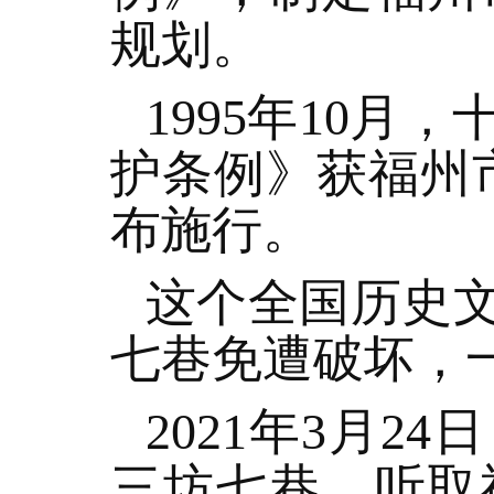
规划。
1995年10
护条例》获福州市
布施行。
这个全国历史
七巷免遭破坏，
2021年3月
三坊七巷，听取