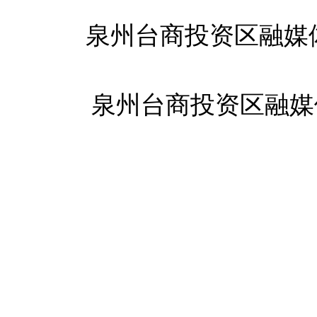
泉州台商投资区融媒
泉州台商投资区融媒