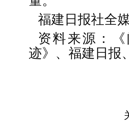
量。
福建日报社全
资料来源：《
迹》、福建日报