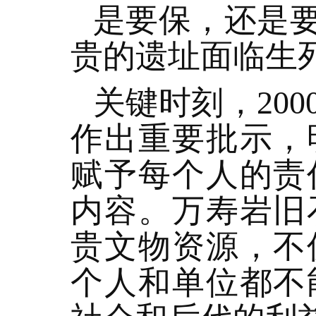
是要保，还是
贵的遗址面临生
关键时刻，20
作出重要批示，
赋予每个人的责
内容。万寿岩旧
贵文物资源，不
个人和单位都不