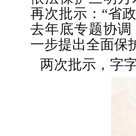
再次批示：“省
去年底专题协调
一步提出全面保
两次批示，字