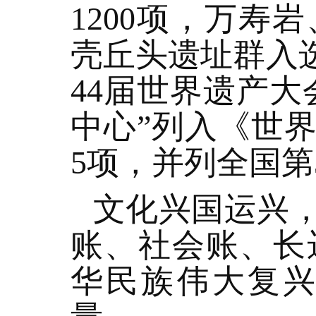
1200项，万
壳丘头遗址群入
44届世界遗产
中心”列入《世
5项，并列全国第
文化兴国运兴
账、社会账、长
华民族伟大复