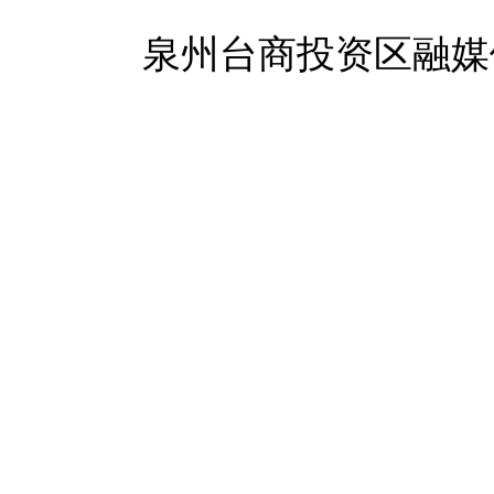
泉州台商投资区融媒