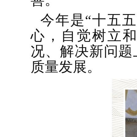
今年是“十五
心，自觉树立
况、解决新问题
质量发展。