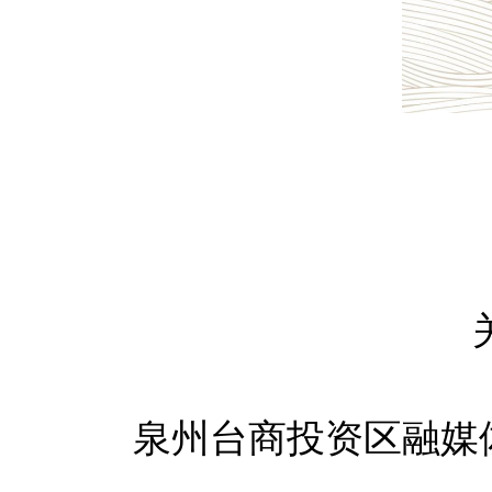
泉州台商投资区融媒