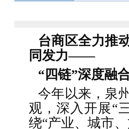
台商区全力推
同发力——
“四链”深度融
今年以来，泉
观，深入开展“
绕“产业、城市