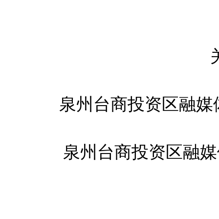
泉州台商投资区融媒
泉州台商投资区融媒