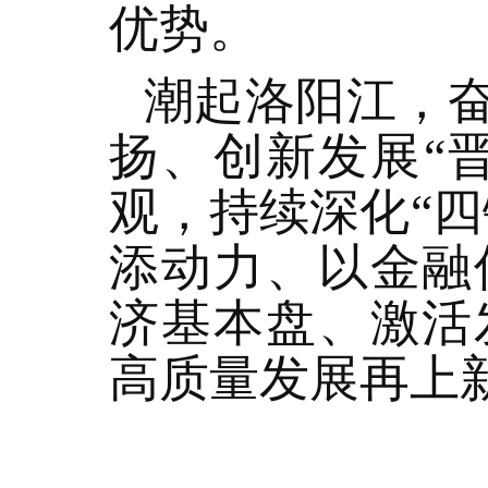
优势。
潮起洛阳江，
扬、创新发展“
观，持续深化“
添动力、以金融
济基本盘、激活
高质量发展再上