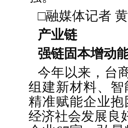
□融媒体记者 黄
产业链
强链固本增动
今年以来，台商
组建新材料、智
精准赋能企业抱
经济社会发展良好