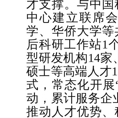
才支撑。与中国
中心建立联席
学、华侨大学等
后科研工作站1
型研发机构14
硕士等高端人才1
式，常态化开展
动，累计服务企业
推动人才优势、