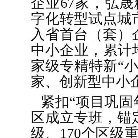
企业67家，弘
字化转型试点城
入省首台（套）
中小企业，累计
家级专精特新“小
家、创新型中小企
紧扣“项目巩固
区成立专班，锚
级、170个区