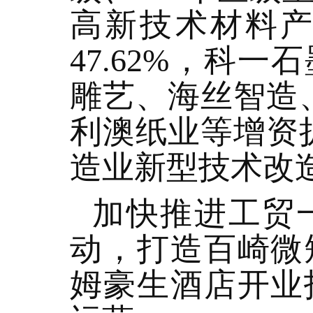
高新技术材料产
47.62%，科
雕艺、海丝智造
利澳纸业等增资
造业新型技术改造
加快推进工贸
动，打造百崎微
姆豪生酒店开业