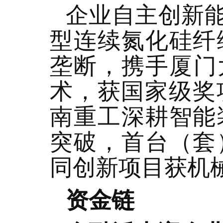
企业自主创新
型连续氮化硅纤
垄断，携手厦门
术，获国家级奖
南重工深耕智能
突破，首台（套
同创新项目获机
资金链