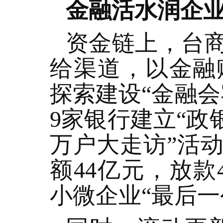
金融活水润企业
资金链上，台
给渠道，以金融
探索建设“金融
9家银行建立“政
万户大走访”活动
额44亿元，放款
小微企业“最后一