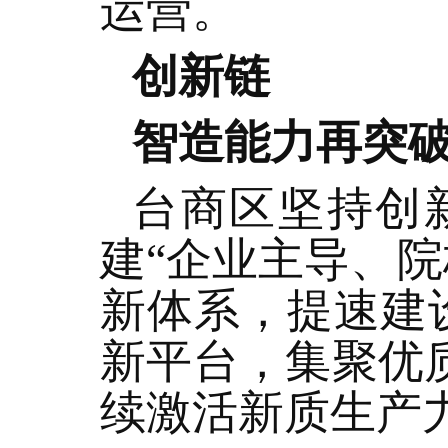
运营。
创新链
智造能力再突破
台商区坚持创
建“企业主导、
新体系，提速建
新平台，集聚优质
续激活新质生产