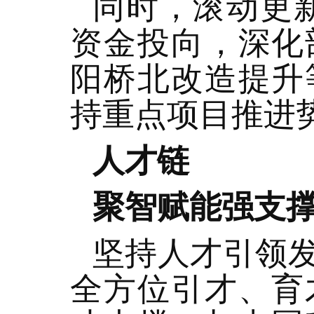
同时，滚动更新
资金投向，深化
阳桥北改造提升
持重点项目推进
人才链
聚智赋能强支撑
坚持人才引领
全方位引才、育