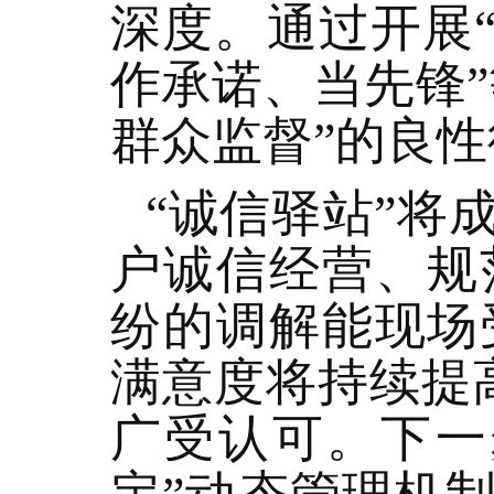
深度。通过开展
作承诺、当先锋
群众监督”的良
“诚信驿站”将
户诚信经营、规
纷的调解能现场
满意度将持续提
广受认可。下一