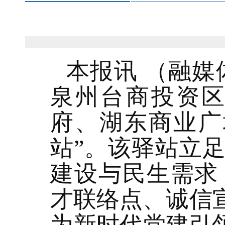
本报讯 （融媒
泉州台商投资
府、湖东商业广
站”。该驿站立
建设与民生需求
才联络点、诚信
为新时代党建引