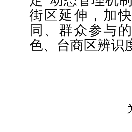
定”动态管理机
街区延伸，加
同、群众参与
色、台商区辨识