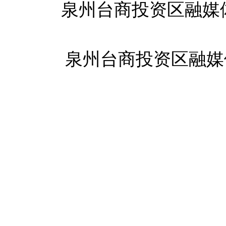
泉州台商投资区融媒
泉州台商投资区融媒