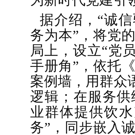
据介绍，“诚信
务为本”，将党
局上，设立“党员
手册角”，依托
案例墙，用群众
逻辑；在服务供
业群体提供饮水
务”，同步嵌入