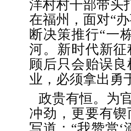
洋村村干部带头
在福州，面对“
断决策推行“一
河。新时代新征
顾后只会贻误良
业，必须拿出勇
政贵有恒。为
冲劲，更要有锲
写道：“我赞赏