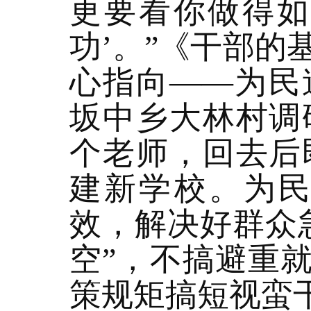
更要看你做得如
功’。”《干部
心指向——为民
坂中乡大林村调
个老师，回去后
建新学校。为
效，解决好群众
空”，不搞避重
策规矩搞短视蛮