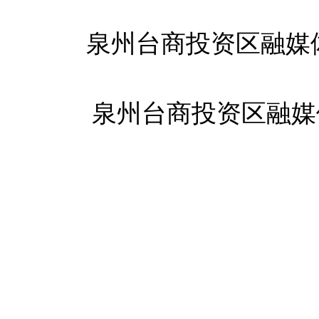
泉州台商投资区融媒
泉州台商投资区融媒