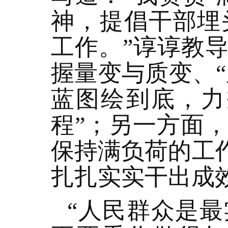
神，提倡干部埋
工作。”谆谆教
握量变与质变、“
蓝图绘到底，力
程”；另一方面
保持满负荷的工
扎扎实实干出成
“人民群众是