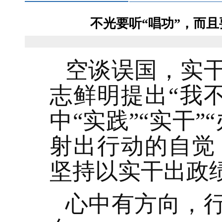
不光要听“唱功”，而
空谈误国，实
志鲜明提出“我
中“实践”“实干
射出行动的自觉
坚持以实干出政
心中有方向，