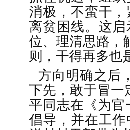
消极，不蛮干，
离贫困线。这启
位、理清思路，解
则，干得再多也
方向明确之后
下先，敢于冒一
平同志在《为官
倡导，并在工作