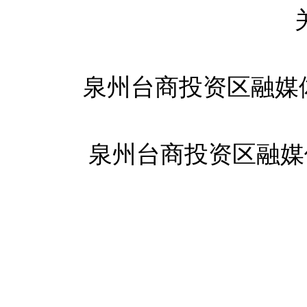
泉州台商投资区融媒
泉州台商投资区融媒