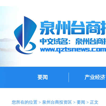
要闻
产业经济
您所在的位置 >
泉州台商投资区
>
要闻
> 正文