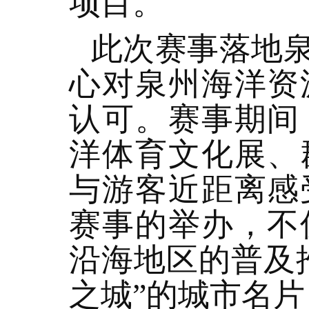
项目。
此次赛事落地
心对泉州海洋资
认可。赛事期间
洋体育文化展、
与游客近距离感
赛事的举办，不
沿海地区的普及
之城”的城市名