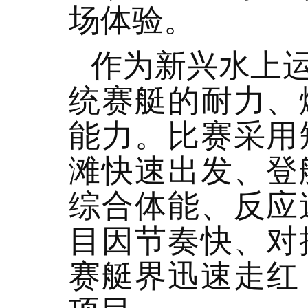
场体验。
作为新兴水上
统赛艇的耐力、
能力。比赛采用
滩快速出发、登
综合体能、反应
目因节奏快、对
赛艇界迅速走红