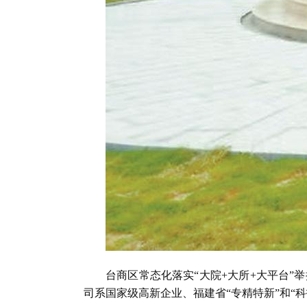
台商区常态化落实“大院+大所+大平台
司系国家级高新企业、福建省“专精特新”和“科