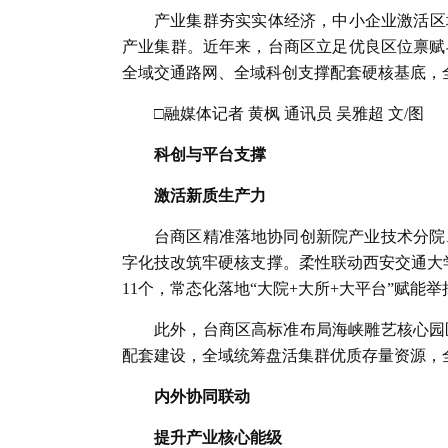
产业集群夯实实体经济，中小企业激活区
产业集群。近年来，台商区立足优良区位禀赋
全域交通路网、全域科创支撑配套硬核基底，
□融媒体记者 黄枫 通讯员 吴雅超 文/图
科创与平台支撑
激活新质生产力
台商区精准落地协同创新院产业技术分院
字化技改筑牢硬核支撑。柔性联动西安交通大
11个，常态化落地“大院+大所+大平台”赋
此外，台商区高标准布局海峡雕艺核心园
配套建设，全域统筹盘活集群优质存量资源，
内外协同联动
提升产业核心能级