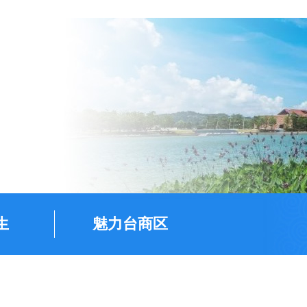
生
魅力台商区