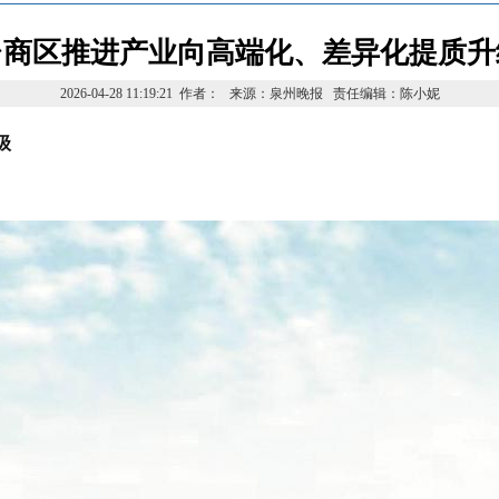
台商区推进产业向高端化、差异化提质升
2026-04-28 11:19:21 作者： 来源：泉州晚报 责任编辑：陈小妮
级