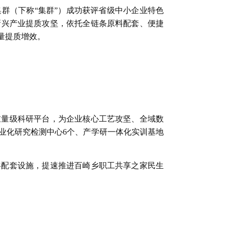
集群（下称“集群”）成功获评省级中小企业特色
新兴产业提质攻坚，依托全链条原料配套、便捷
量提质增效。
重量级科研平台，为企业核心工艺攻坚、全域数
业化研究检测中心6个、产学研一体化实训基地
共配套设施，提速推进百崎乡职工共享之家民生