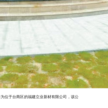
图为位于台商区的福建立业新材有限公司，该公