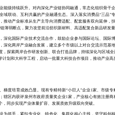
业能级持续跃升。对内深化产业链协同融通，常态化组织骨干
全域联动、互利共赢的产业融通生态。深入落实消费品“三品”
，推动产业标准从生产主导向消费适配、配套服务双向延伸，扶
业链薄弱断点，聚力攻坚前沿纺织新材料、高适配复合新品研发
，深化国际产业技术交流合作，鼓励企业参与国际论坛、国际
，深化两岸产业融合发展，建立多个市级以上对台交流示范基
度，探索两岸合作研发创新、联合打造品牌，持续深化与区域全面
学计划和大科学工程，启动一批重大科技合作项目，推动产业高
、梯度培育成效凸显。现有专精特新“小巨人”企业1家、市级专
；辖区内获评泉州市政府质量奖企业1家，产业核心有效注册商
8个，同步实现产业体量扩容、发展质效升级双向突破。
设为抓手，紧扣专业化、特色化、集群化核心主线，坚守科创