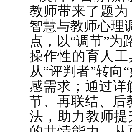
教师带来了题为
智慧与教师心理
点，以“调节”
操作性的育人工
从“评判者”转向
感需求；通过详
节、再联结、后
法，助力教师提
的共情能力，从