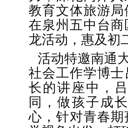
教育文体旅游局
在泉州五中台商
龙活动，惠及初二
活动特邀南通
社会工作学博士
长的讲座中，
同，做孩子成
心，针对青春期