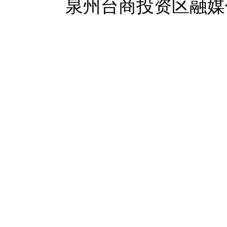
泉州台商投资区融媒