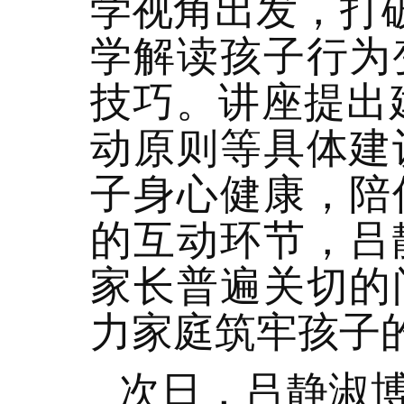
学视角出发，打
学解读孩子行为
技巧。讲座提出建
动原则等具体建
子身心健康，陪
的互动环节，吕
家长普遍关切的
力家庭筑牢孩子
次日，吕静淑