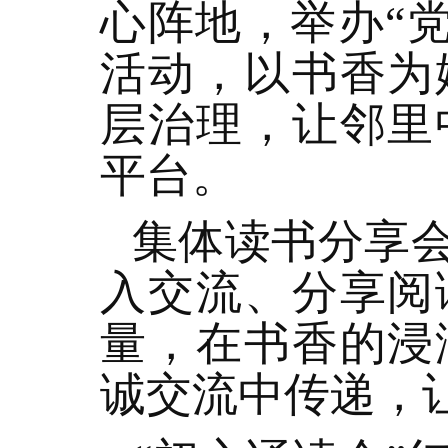
心阵地，举办“
活动，以书香为
层治理，让邻里
平台。
集体读书分享
入交流、分享阅
量，在书香的浸
诚交流中传递，