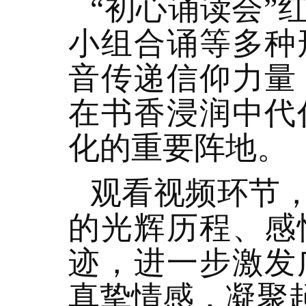
“初心诵读会”
小组合诵等多种
音传递信仰力量
在书香浸润中代
化的重要阵地。
观看视频环节
的光辉历程、感
迹，进一步激发
真挚情感，凝聚