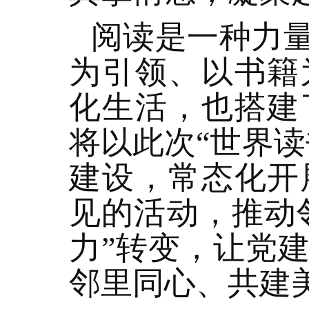
阅读是一种力
为引领、以书籍
化生活，也搭建
将以此次“世界
建设，常态化开
见的活动，推动
力”转变，让党
邻里同心、共建