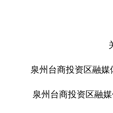
泉州台商投资区融媒
泉州台商投资区融媒