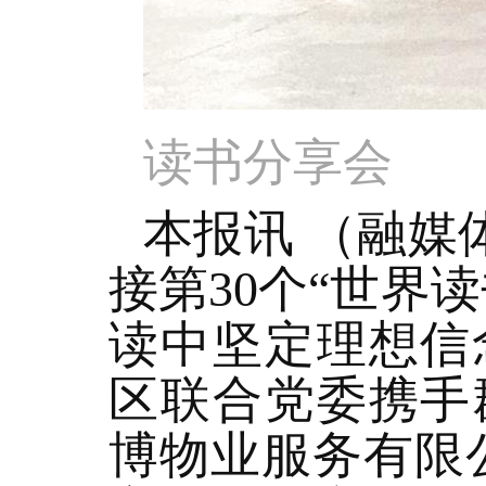
读书分享会
本报讯 （融媒
接第30个“世界
读中坚定理想信
区联合党委携手
博物业服务有限