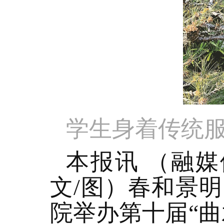
学生身着传统
本报讯 （融媒
文/图）春和景
院举办第十届“