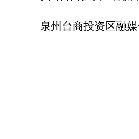
泉州台商投资区融媒