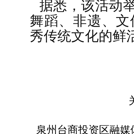
据悉，该活动举
舞蹈、非遗、文
秀传统文化的鲜
泉州台商投资区融媒