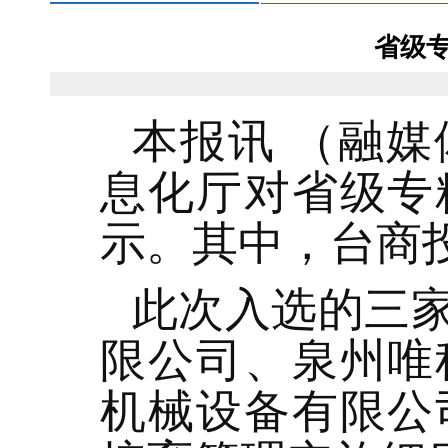
省级
本报讯 （融
息化厅对省级专
示。其中，台商
此次入选的三
限公司、泉州唯
机械设备有限公