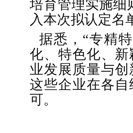
培育管理实施细
入本次拟认定名
据悉，“专精
化、特色化、新
业发展质量与创
这些企业在各自
可。