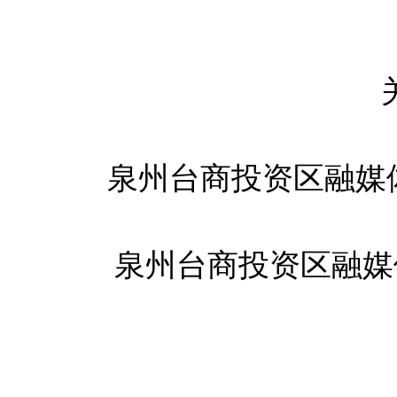
泉州台商投资区融媒
泉州台商投资区融媒