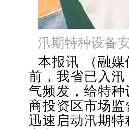
汛期特种设备
本报讯 （融媒
前，我省已入汛
气频发，给特种
商投资区市场监
迅速启动汛期特