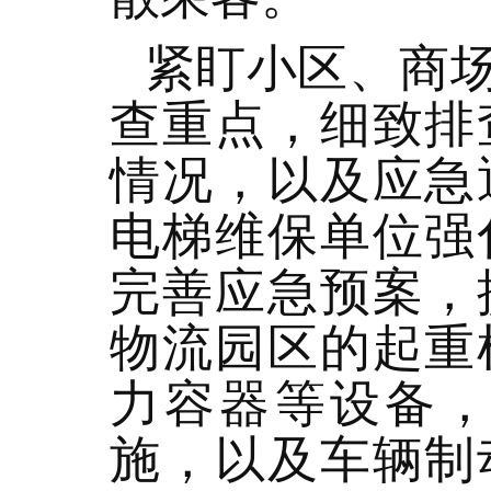
紧盯小区、商
查重点，细致排
情况，以及应急
电梯维保单位强
完善应急预案，
物流园区的起重
力容器等设备
施，以及车辆制