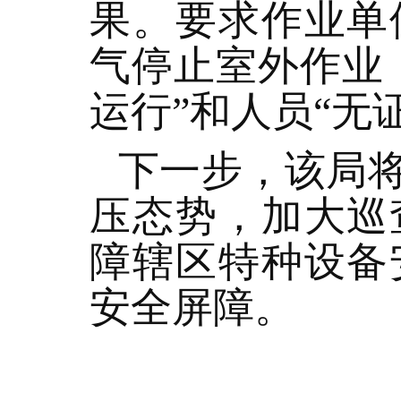
果。要求作业单
气停止室外作业
运行”和人员“无
下一步，该局
压态势，加大巡
障辖区特种设备
安全屏障。