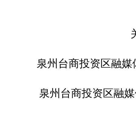
泉州台商投资区融媒
泉州台商投资区融媒