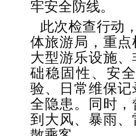
牢安全防线。
此次检查行动
体旅游局，重点
大型游乐设施、
础稳固性、安
验、日常维保记
全隐患。同时，
到大风、暴雨、
散乘客。