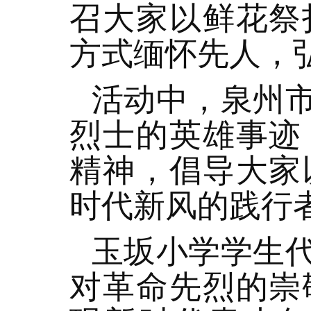
召大家以鲜花祭
方式缅怀先人，
活动中，泉州
烈士的英雄事迹
精神，倡导大家
时代新风的践行
玉坂小学学生
对革命先烈的崇