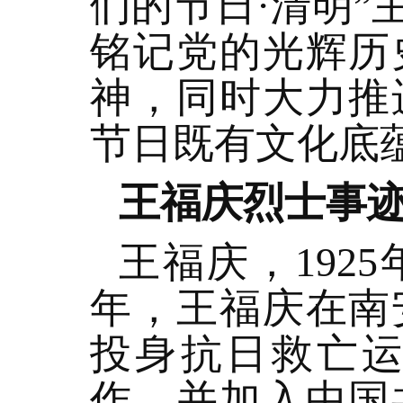
们的节日·清明
铭记党的光辉历
神，同时大力推
节日既有文化底
王福庆烈士事
王福庆，192
年，王福庆在南
投身抗日救亡运
作，并加入中国