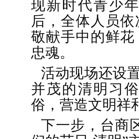
现新时代青少
后，全体人员依
敬献手中的鲜花
忠魂。
活动现场还设置
并茂的清明习
俗，营造文明祥
下一步，台商