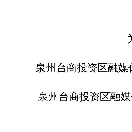
泉州台商投资区融媒
泉州台商投资区融媒