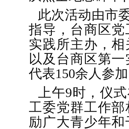
此次活动由市
指导，台商区党
实践所主办，相
以及台商区第一
代表150余人参
上午9时，仪
工委党群工作部
励广大青少年和