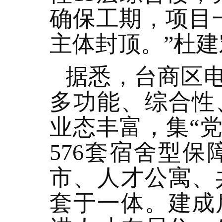
确保工期，项目
主体封顶。”杜
据悉，台商区
多功能、综合性
业态丰富，集“
576套宿舍型
市、人才公寓、
套于一体。建成