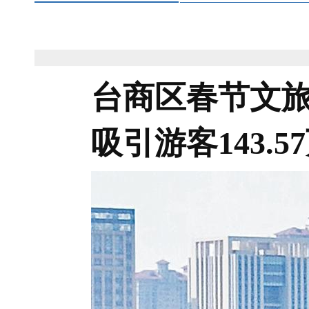
台商区春节文旅
吸引游客143.5