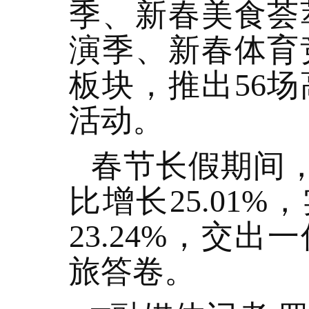
季、新春美食荟
演季、新春体育
板块，推出56
活动。
春节长假期间，
比增长25.01
23.24%，交
旅答卷。