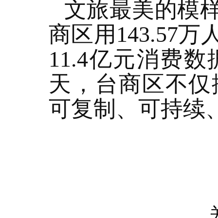
文旅最美的模
商区用143.5
11.4亿元消
天，台商区不仅
可复制、可持续