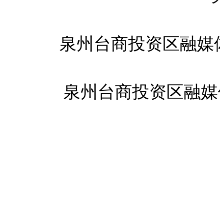
泉州台商投资区融媒
泉州台商投资区融媒