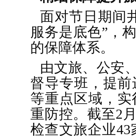
面对节日期间
服务是底色”，
的保障体系。
由文旅、公安
督导专班，提前
等重点区域，实
重防控。截至2月
检查文旅企业43