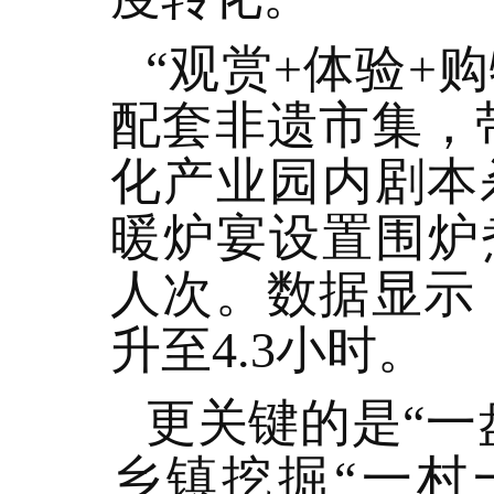
“观赏+体验+
配套非遗市集，
化产业园内剧本
暖炉宴设置围炉
人次。数据显示
升至4.3小时。
更关键的是“一
乡镇挖掘“一村