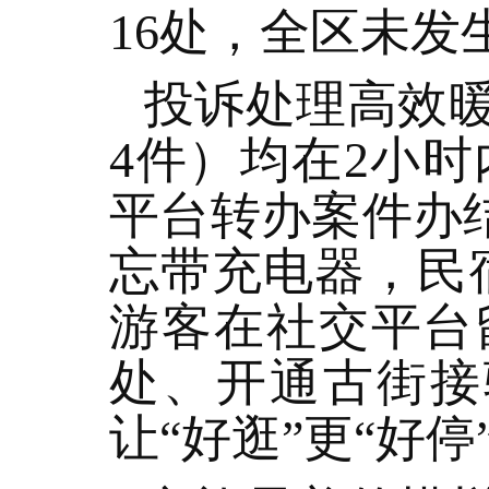
16处，全区未发
投诉处理高效暖
4件）均在2小时内
平台转办案件办结
忘带充电器，民
游客在社交平台
处、开通古街接
让“好逛”更“好停