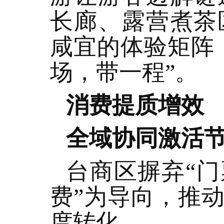
长廊、露营煮茶
咸宜的体验矩阵
场，带一程”。
消费提质增效
全域协同激活
台商区摒弃“门
费”为导向，推
度转化。