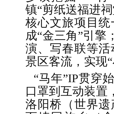
镇“剪纸送福进
核心文旅项目统
成“金三角”引擎
演、写春联等活
景区客流，实现“
“马年”IP贯
口罩到互动装置
洛阳桥（世界遗