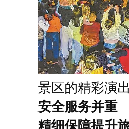
景区的精彩演
安全服务并重
精细保障提升