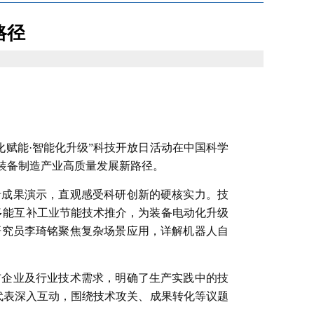
路径
化赋能·智能化升级”科技开放日活动在中国科学
装备制造产业高质量发展新路径。
沿成果演示，直观感受科研创新的硬核实力。技
多能互补工业节能技术推介，为装备电动化升级
研究员李琦铭聚焦复杂场景应用，详解机器人自
布企业及行业技术需求，明确了生产实践中的技
代表深入互动，围绕技术攻关、成果转化等议题