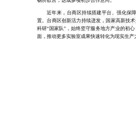
畅所欲言，达成多项初步合作意向。
近年来，台商区持续搭建平台、强化保
置。台商区创新活力持续迸发，国家高新技术
科研“国家队”，始终坚守服务地方产业的初
面，推动更多实验室成果快速转化为现实生产