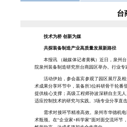
台
技术为桥 创新为媒
共探装备制造产业高质量发展新路径
本报讯 （融媒体记者黄枫）近日，泉州
院泉州装备制造研究所台商园区举办。行业专
活动伊始，参会嘉宾参观了园区展厅及相
术成果分享环节中，装备所3位科研骨干轮番
提供核心支撑；高级工程师孙波深耕自主无人
适应控制技术的研究与实践。3场专业分享直
需求对接环节精准高效。泉州市华德机电
术瓶颈。在“企业家+科学家”面对面交流环