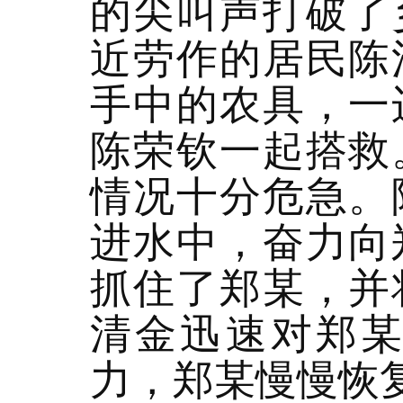
的尖叫声打破了
近劳作的居民陈
手中的农具，一
陈荣钦一起搭救
情况十分危急。
进水中，奋力向
抓住了郑某，并
清金迅速对郑
力，郑某慢慢恢