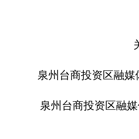
泉州台商投资区融媒
泉州台商投资区融媒