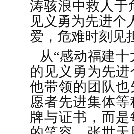
涛骇浪中救人于
见义勇为先进个
爱，危难时刻见
从“感动福建十
的见义勇为先进
他带领的团队也
愿者先进集体等
牌与证书，而是
的笑容。张世天