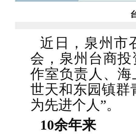
近日，泉州市
会，泉州台商投
作室负责人、海
世天和东园镇群
为先进个人”。
10余年来