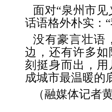
面对“泉州市见
话语格外朴实：
没有豪言壮语
边，还有许多如
刻挺身而出，用
成城市最温暖的
（融媒体记者黄