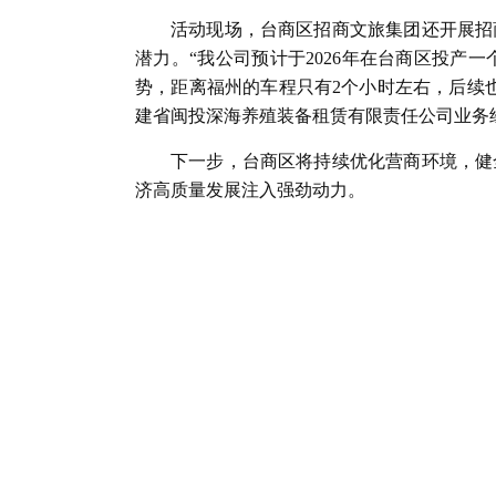
活动现场，台商区招商文旅集团还开展招
潜力。“我公司预计于2026年在台商区投
势，距离福州的车程只有2个小时左右，后续
建省闽投深海养殖装备租赁有限责任公司业务
下一步，台商区将持续优化营商环境，健
济高质量发展注入强劲动力。