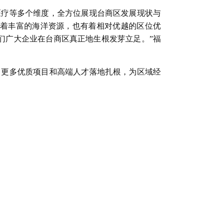
医疗等多个维度，全方位展现台商区发展现状与
有着丰富的海洋资源，也有着相对优越的区位优
们广大企业在台商区真正地生根发芽立足。”福
引更多优质项目和高端人才落地扎根，为区域经