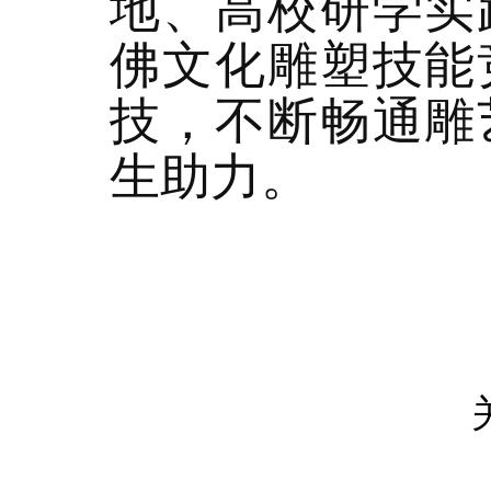
地、高校研学实
佛文化雕塑技能
技，不断畅通雕
生助力。