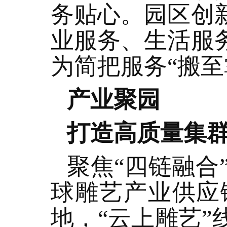
务贴心。园区创
业服务、生活服
为简把服务“搬
产业聚园
打造高质量集
聚焦“四链融合
球雕艺产业供应
地，“云上雕艺”