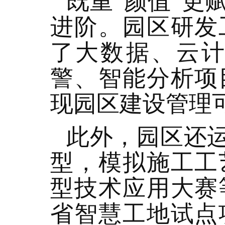
既重“颜值”更
进阶。园区研发
了大数据、云
警、智能分析项
现园区建设管理
此外，园区还运
型，模拟施工工
型技术应用大赛
省智慧工地试点