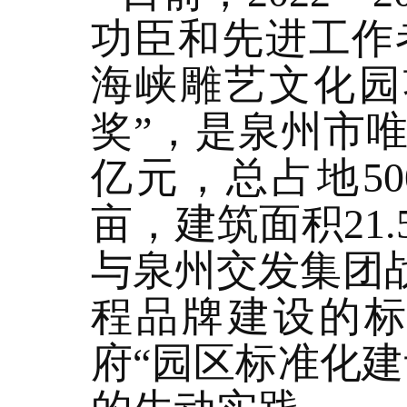
功臣和先进工作
海峡雕艺文化园
奖”，是泉州市
亿元，总占地50
亩，建筑面积21
与泉州交发集团
程品牌建设的
府“园区标准化建