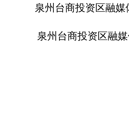
泉州台商投资区融媒
泉州台商投资区融媒