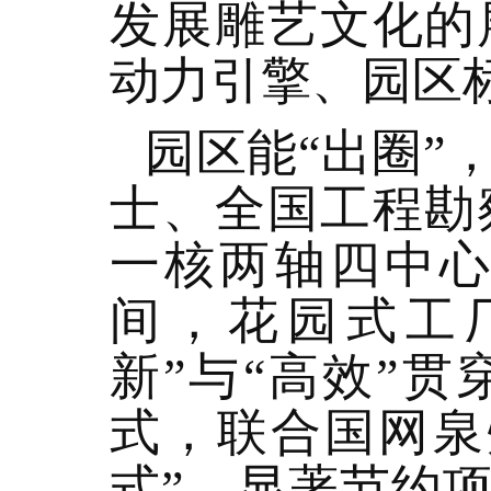
发展雕艺文化的
动力引擎、园区
园区能“出圈”
士、全国工程勘
一核两轴四中
间，花园式工
新”与“高效”
式，联合国网泉
式”，显著节约