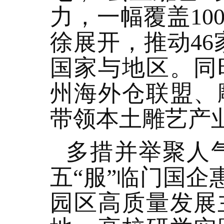
力，一幅覆盖1
徐展开，推动46
国家与地区。同
州海外仓联盟、
带领本土雕艺产业
多措并举聚人气
五“服”临门国企
园区高质量发展