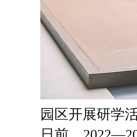
园区开展研学
日前，2022