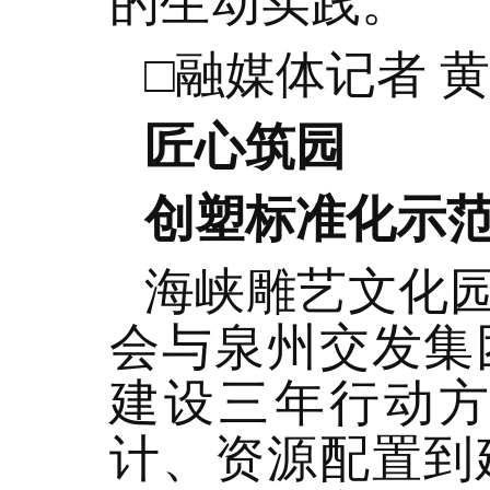
的生动实践。
□融媒体记者 黄
匠心筑园
创塑标准化示
海峡雕艺文化
会与泉州交发集
建设三年行动
计、资源配置到