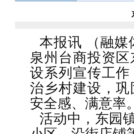
本报讯 （融媒
泉州台商投资区
设系列宣传工作
治乡村建设，巩
安全感、满意率
活动中，东园
小区、沿街店铺