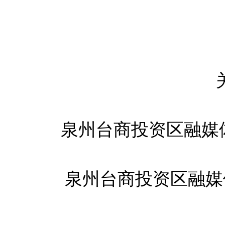
泉州台商投资区融媒
泉州台商投资区融媒