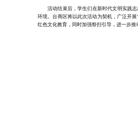
活动结束后，学生们在新时代文明实践志
环境。台商区将以此次活动为契机，广泛开展
红色文化教育，同时加强祭扫引导，进一步推