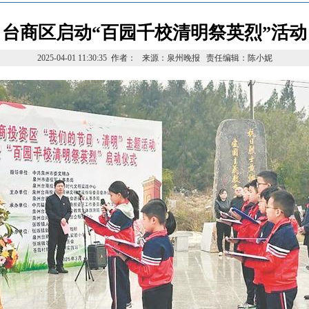
台商区启动“百园千校清明祭英烈”活动
2025-04-01 11:30:35 作者： 来源：泉州晚报 责任编辑：陈小妮