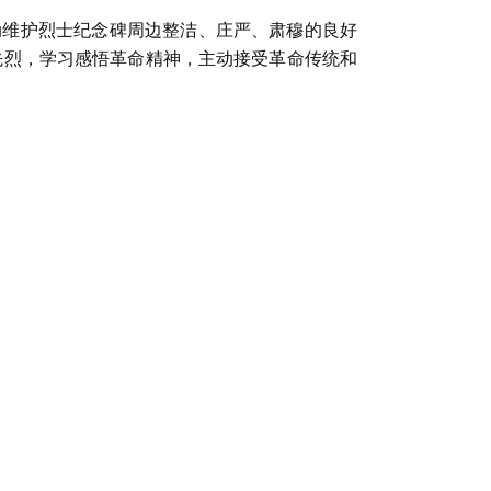
动维护烈士纪念碑周边整洁、庄严、肃穆的良好
先烈，学习感悟革命精神，主动接受革命传统和