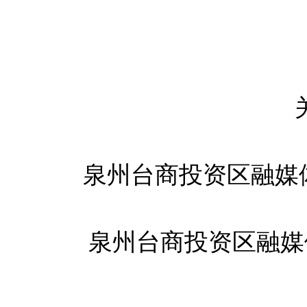
泉州台商投资区融媒
泉州台商投资区融媒