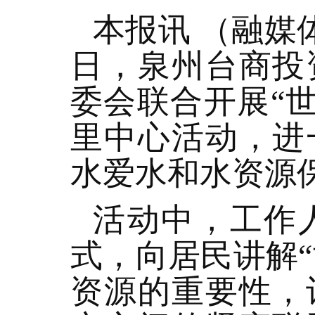
本报讯 （融媒
日，泉州台商投
委会联合开展“世
里中心活动，进
水爱水和水资源
活动中，工作
式，向居民讲解“
资源的重要性，