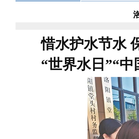
惜水护水节水 
“世界水日”“