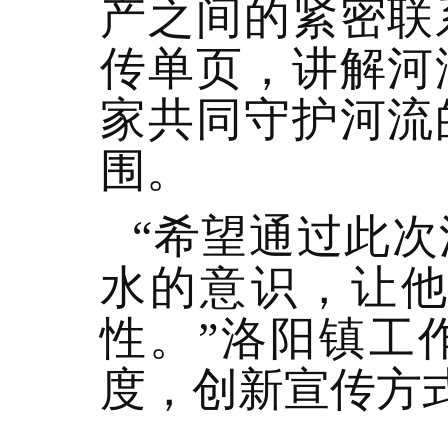
产之间的紧密联
传单页，讲解河
家共同守护河流
围。
“希望通过此
水的意识，让
性。”洛阳镇工
度，创新宣传方