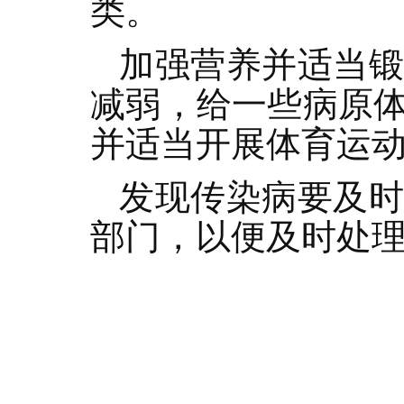
类。
加强营养并适当
减弱，给一些病原
并适当开展体育运
发现传染病要及
部门，以便及时处