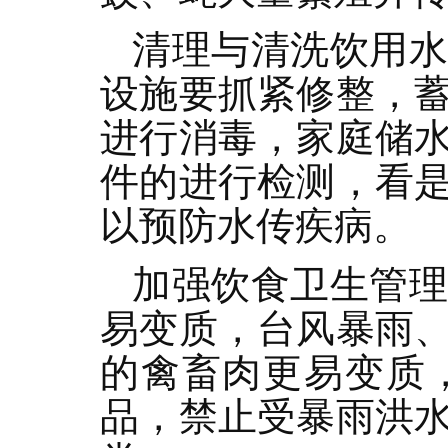
清理与清洗饮用
设施要抓紧修整，
进行消毒，家庭储
件的进行检测，看
以预防水传疾病。
加强饮食卫生管
易变质，台风暴雨
的禽畜肉更易变质
品，禁止受暴雨洪