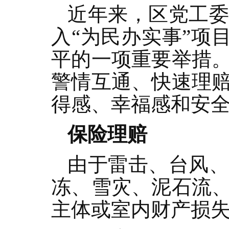
近年来，区党工
入“为民办实事”项
平的一项重要举措
警情互通、快速理
得感、幸福感和安
保险理赔
由于雷击、台风
冻、雪灾、泥石流
主体或室内财产损