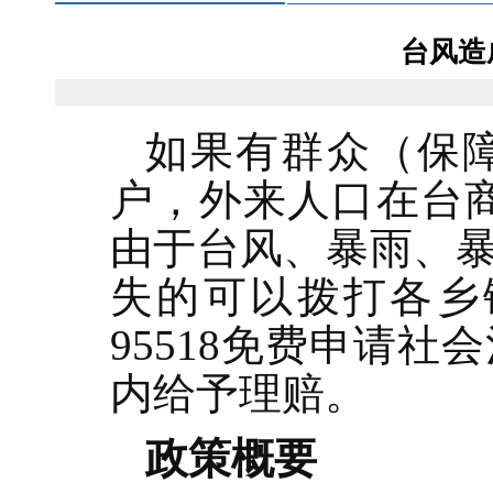
台风造
如果有群众（保
户，外来人口在台
由于台风、暴雨、
失的可以拨打各乡
95518免费申请
内给予理赔。
政策概要