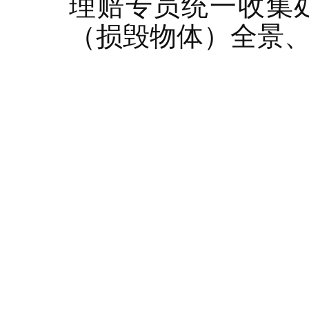
理赔专员统一收集
（损毁物体）全景