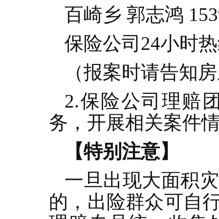
百崎乡 郭志鸿 1539
保险公司24小时热线
（报案时请告知房
2.保险公司理
务，开展相关案件
【特别注意】
一旦出现大面积
的，出险群众可自