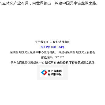
的立体化产业布局，向世界输出，构建中国元宇宙丝绸之路。
关于我们/广告服务/法律顾问
闽ICP备16011584号
泉州台商投资区融媒体中心主办 地址：福建省泉州台商投资区管委会
邮政编码：362122
泉州台商投资区融媒体中心 版权所有 未经授权,不得转载或建立镜像