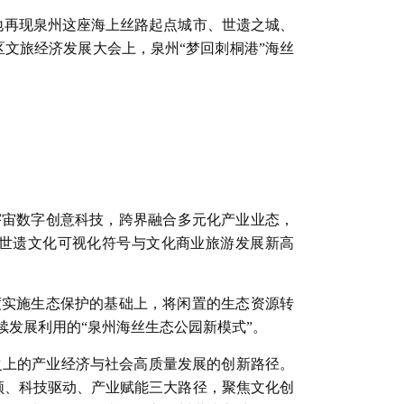
地再现泉州这座海上丝路起点城市、世遗之城、
文旅经济发展大会上，泉州“梦回刺桐港”海丝
元宇宙数字创意科技，跨界融合多元化产业业态，
世遗文化可视化符号与文化商业旅游发展新高
度实施生态保护的基础上，将闲置的生态资源转
发展利用的“泉州海丝生态公园新模式”。
之上的产业经济与社会高质量发展的创新路径。
领、科技驱动、产业赋能三大路径，聚焦文化创