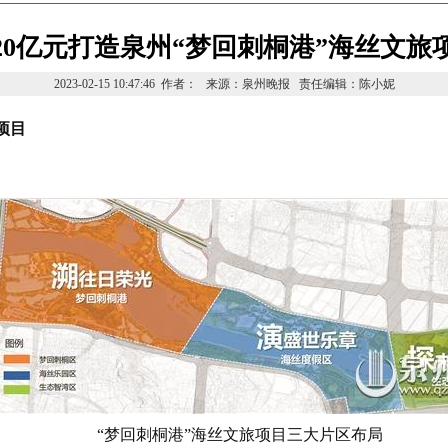
20亿元打造泉州“梦回刺桐港”海丝文旅
2023-02-15 10:47:46 作者： 来源：泉州晚报 责任编辑：陈小妮
项目
“梦回刺桐港”海丝文旅项目三大片区布局