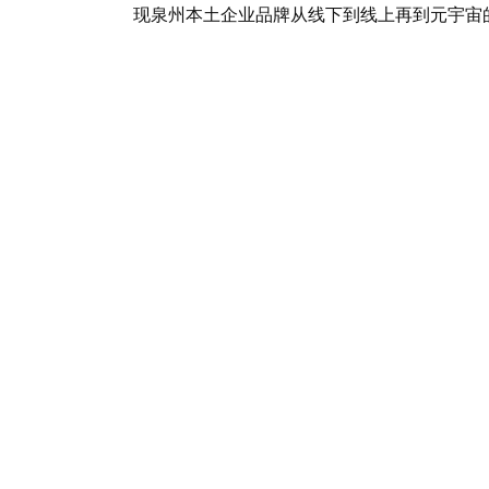
现泉州本土企业品牌从线下到线上再到元宇宙