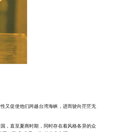
。
个性又促使他们跨越台湾海峡，进而驶向茫茫无
中国，直至夏商时期，同时存在着风格各异的众