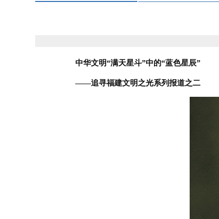
中华文明“满天星斗”中的“蓝色星辰”
——追寻福建文明之光系列报道之二