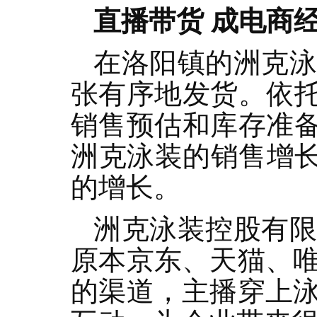
直播带货 成电商
在洛阳镇的洲克
张有序地发货。依托
销售预估和库存准备
洲克泳装的销售增长
的增长。
洲克泳装控股有
原本京东、天猫、
的渠道，主播穿上