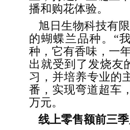
播和购花体验。
旭日生物科技有
的蝴蝶兰品种。“
种，它有香味，一
出就受到了发烧友
习，并培养专业的
番，实现弯道超车，
万元。
线上零售额前三季