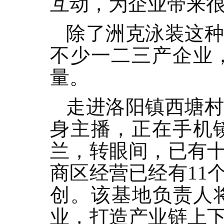
互动，为企业带来
除了洲克泳装这
不少一二三产企业
量。
走进洛阳镇西塘
身主播，正在手机
兰，转眼间，已有
商区经营已经有11
创。该基地负责人
业，打造产业链上