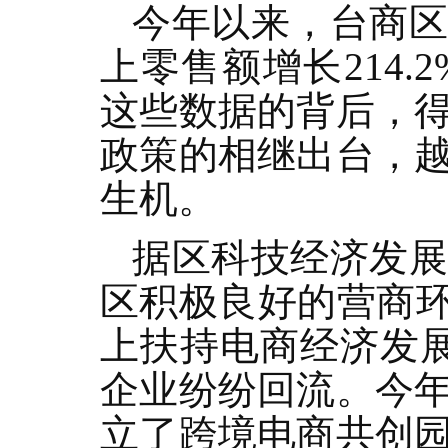
今年以来，台商区
上零售额增长214.
这些数据的背后，
政策的相继出台，
生机。
据区科技经济发
区积极良好的营商环
上扶持电商经济发展
企业纷纷回流。今
立了跨境电商共创园