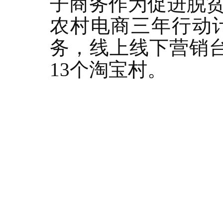
子商务作为促进脱
农村电商三年行动
务，线上线下营销
13个淘宝村。