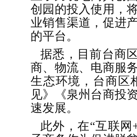
创园的投入使用，
业销售渠道，促进
的平台。
据悉，目前台商区
商、物流、电商服
生态环境，台商区
见》《泉州台商投
速发展。
此外，在“互联网