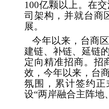
100亿颗以上。在
司架构，并就台商
展。
今年以来，台商区
建链、补链、延链
定向精准招商。招
效，今年以来，台
氛围，累计签约正式
设“两岸融合主阵地