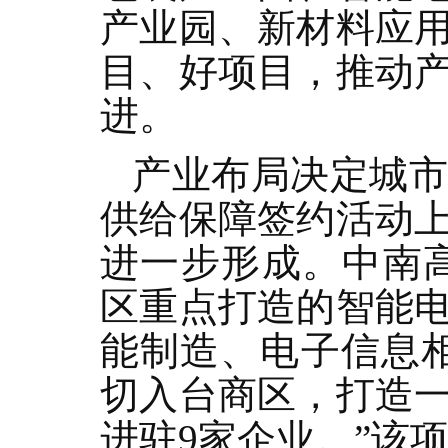
产业园、新材料应
目、好项目，推动
进。
产业布局决定城
供给保障签约活动
进一步形成。中南高
区重点打造的智能
能制造、电子信息
切入台商区，打造
进驻9家企业。”该